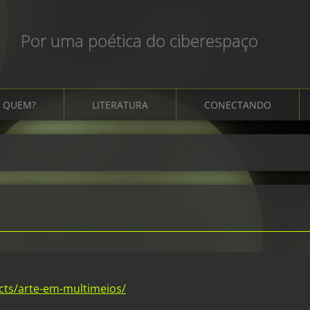
Por uma poética do ciberespaço
QUEM?
LITERATURA
CONECTANDO
cts/arte-em-multimeios/