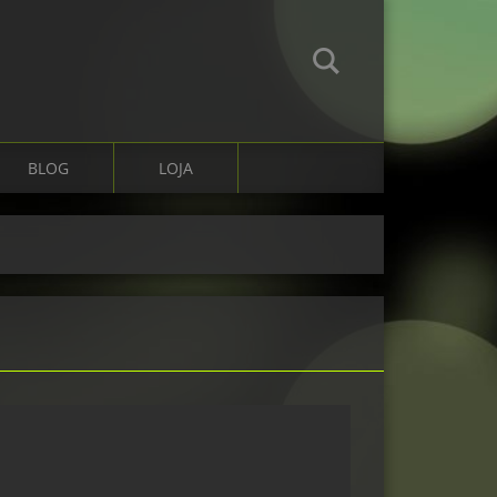
BLOG
LOJA