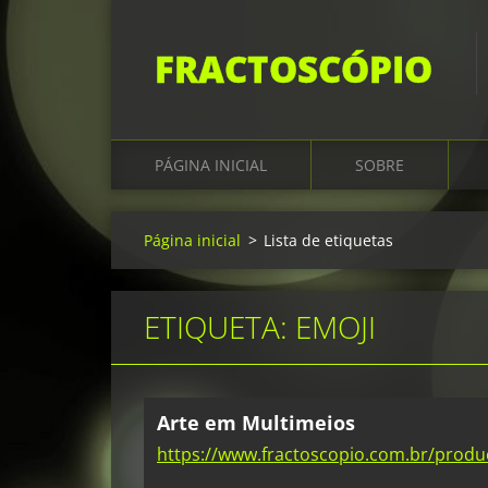
FRACTOSCÓPIO
PÁGINA INICIAL
SOBRE
Página inicial
>
Lista de etiquetas
ETIQUETA: EMOJI
Arte em Multimeios
https://www.fractoscopio.com.br/produ