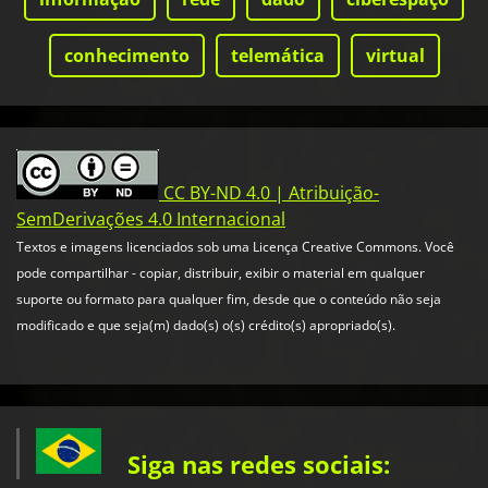
conhecimento
telemática
virtual
CC BY-ND 4.0 | Atribuição-
SemDerivações 4.0 Internacional
Textos e imagens licenciados sob uma Licença Creative Commons. Você
pode compartilhar - copiar, distribuir, exibir o material em qualquer
suporte ou formato para qualquer fim, desde que o conteúdo não seja
modificado e que seja(m) dado(s) o(s) crédito(s) apropriado(s).
Siga nas redes sociais: