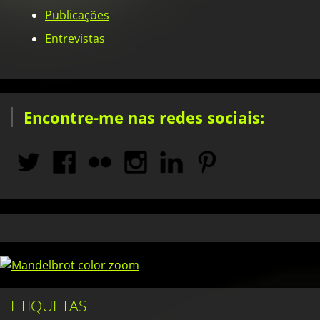
Publicações
Entrevistas
Encontre-me nas redes sociais:
ETIQUETAS