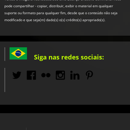
pode compartilhar - copiar, distribuir, exibir o material em qualquer
suporte ou formato para qualquer fim, desde que o conteúdo não seja
modificado e que seja(m) dado(s) o(s) crédito(s) apropriado(s).
Siga nas redes sociais: