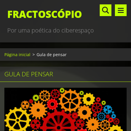
FRACTOSCÓPIO
Por uma poética do ciberespaço
Página inicial
>
Gula de pensar
GULA DE PENSAR