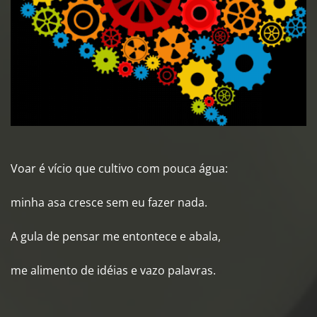
Voar é vício que cultivo com pouca água:
minha asa cresce sem eu fazer nada.
A gula de pensar me entontece e abala,
me alimento de idéias e vazo palavras.