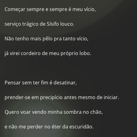
Começar sempre e sempre é meu vício,
serviço trágico de Sísifo louco.
Não tenho mais pêlo pra tanto vício,
já virei cordeiro de meu próprio lobo.
Pensar sem ter fim é desatinar,
prender-se em precipício antes mesmo de iniciar.
Quero voar vendo minha sombra no chão,
e não me perder no éter da escuridão.