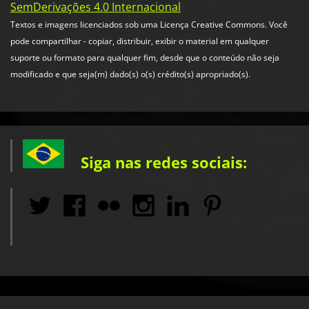
SemDerivações 4.0 Internacional
Textos e imagens licenciados sob uma Licença Creative Commons. Você
pode compartilhar - copiar, distribuir, exibir o material em qualquer
suporte ou formato para qualquer fim, desde que o conteúdo não seja
modificado e que seja(m) dado(s) o(s) crédito(s) apropriado(s).
Siga nas redes sociais: