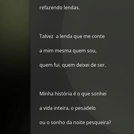
refazendo lendas.
Talvez a lenda que me conte
a mim mesma quem sou,
quem fui, quem deixei de ser.
Minha história é o que sonhei
a vida inteira, o pesadelo
ou o sonho da noite pesqueira?