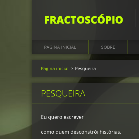
FRACTOSCÓPIO
PÁGINA INICIAL
SOBRE
Página inicial
>
Pesqueira
PESQUEIRA
Eu quero escrever
como quem desconstrói histórias,