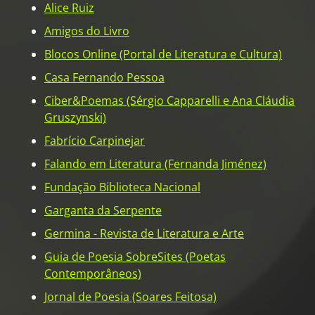
Alice Ruiz
Amigos do Livro
Blocos Online (Portal de Literatura e Cultura)
Casa Fernando Pessoa
Ciber&Poemas (Sérgio Capparelli e Ana Cláudia
Gruszynski)
Fabrício Carpinejar
Falando em Literatura (Fernanda Jiménez)
Fundação Biblioteca Nacional
Garganta da Serpente
Germina - Revista de Literatura e Arte
Guia de Poesia SobreSites (Poetas
Contemporâneos)
Jornal de Poesia (Soares Feitosa)