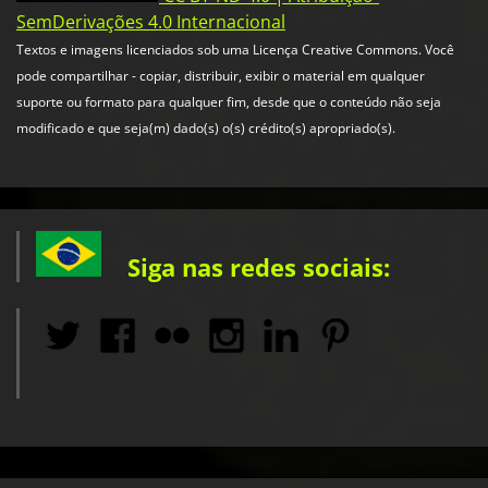
SemDerivações 4.0 Internacional
Textos e imagens licenciados sob uma Licença Creative Commons. Você
pode compartilhar - copiar, distribuir, exibir o material em qualquer
suporte ou formato para qualquer fim, desde que o conteúdo não seja
modificado e que seja(m) dado(s) o(s) crédito(s) apropriado(s).
Siga nas redes sociais: