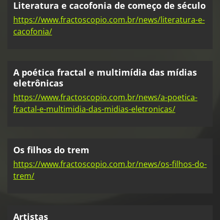
Literatura e cacofonia de começo de século
https://www.fractoscopio.com.br/news/literatura-e-
cacofonia/
A poética fractal e multimídia das mídias
eletrônicas
https://www.fractoscopio.com.br/news/a-poetica-
fractal-e-multimidia-das-midias-eletronicas/
Os filhos do trem
https://www.fractoscopio.com.br/news/os-filhos-do-
trem/
Artistas