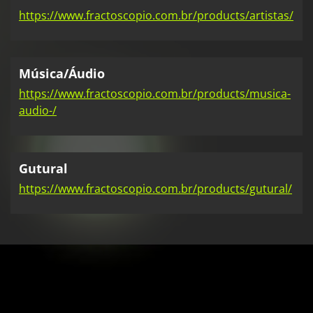
https://www.fractoscopio.com.br/products/artistas/
Música/Áudio
https://www.fractoscopio.com.br/products/musica-
audio-/
Gutural
https://www.fractoscopio.com.br/products/gutural/