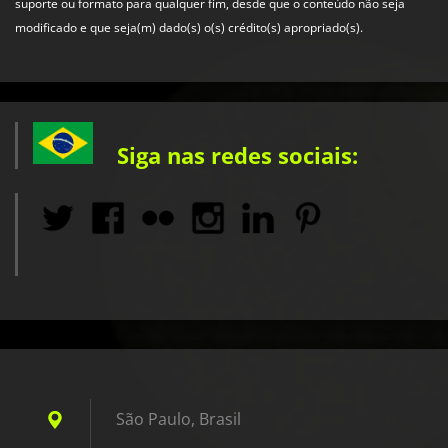
suporte ou formato para qualquer fim, desde que o conteúdo não seja
modificado e que seja(m) dado(s) o(s) crédito(s) apropriado(s).
Siga nas redes sociais:
São Paulo, Brasil