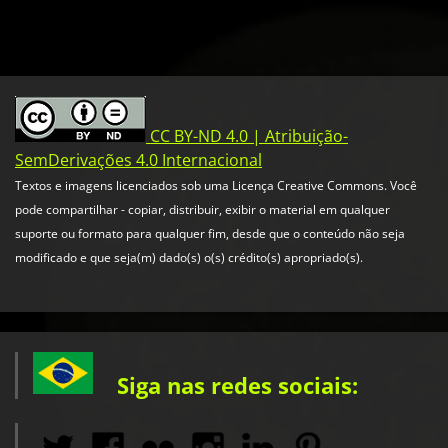
CC BY-ND 4.0 | Atribuição-
SemDerivações 4.0 Internacional
Textos e imagens licenciados sob uma Licença Creative Commons. Você
pode compartilhar - copiar, distribuir, exibir o material em qualquer
suporte ou formato para qualquer fim, desde que o conteúdo não seja
modificado e que seja(m) dado(s) o(s) crédito(s) apropriado(s).
Siga nas redes sociais: