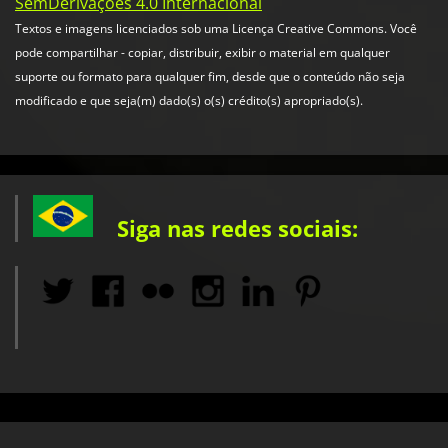
SemDerivações 4.0 Internacional
Textos e imagens licenciados sob uma Licença Creative Commons. Você
pode compartilhar - copiar, distribuir, exibir o material em qualquer
suporte ou formato para qualquer fim, desde que o conteúdo não seja
modificado e que seja(m) dado(s) o(s) crédito(s) apropriado(s).
Siga nas redes sociais: