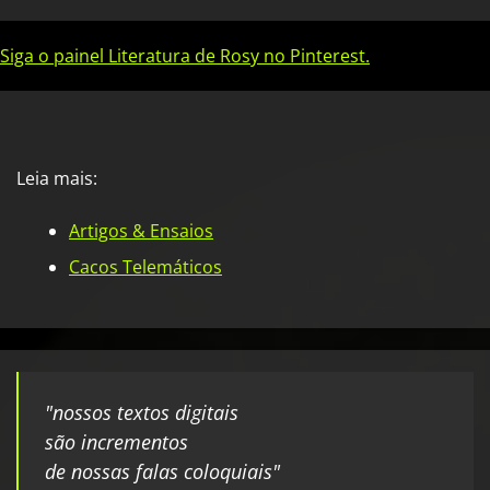
Siga o painel Literatura de Rosy no Pinterest.
Leia mais:
Artigos & Ensaios
Cacos Telemáticos
"nossos textos digitais
são incrementos
de nossas falas coloquiais"