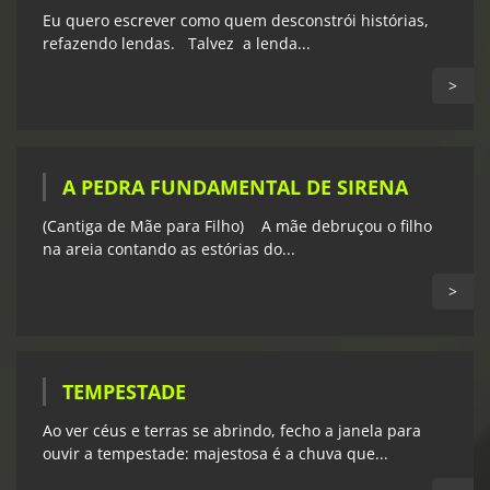
Eu quero escrever como quem desconstrói histórias,
refazendo lendas. Talvez a lenda...
>
A PEDRA FUNDAMENTAL DE SIRENA
(Cantiga de Mãe para Filho) A mãe debruçou o filho
na areia contando as estórias do...
>
TEMPESTADE
Ao ver céus e terras se abrindo, fecho a janela para
ouvir a tempestade: majestosa é a chuva que...