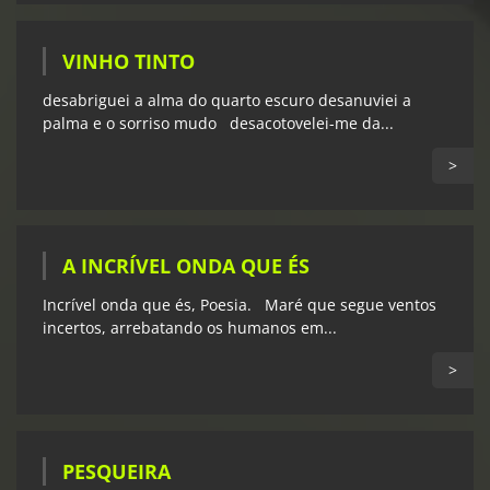
VINHO TINTO
desabriguei a alma do quarto escuro desanuviei a
palma e o sorriso mudo desacotovelei-me da...
>
A INCRÍVEL ONDA QUE ÉS
Incrível onda que és, Poesia. Maré que segue ventos
incertos, arrebatando os humanos em...
>
PESQUEIRA