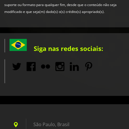
suporte ou formato para qualquer fim, desde que o conteúdo não seja
modificado e que seja(m) dado(s) o(s) crédito(s) apropriado(s).
Siga nas redes sociais:
São Paulo, Brasil