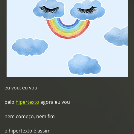
eu vou, eu vou
pelo
hipertexto
agora eu vou
nem começo, nem fim
o hipertexto é assim