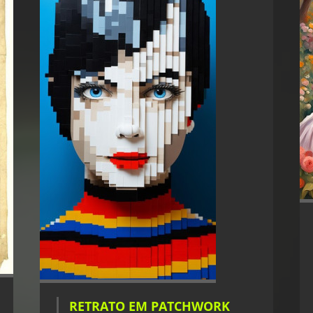
RETRATO EM PATCHWORK