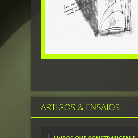
ARTIGOS & ENSAIOS