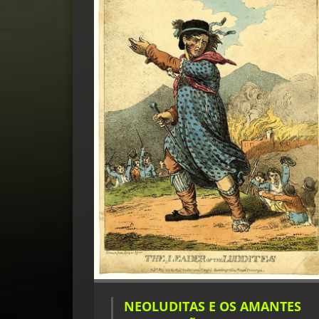
NEOLUDITAS E OS AMANTES