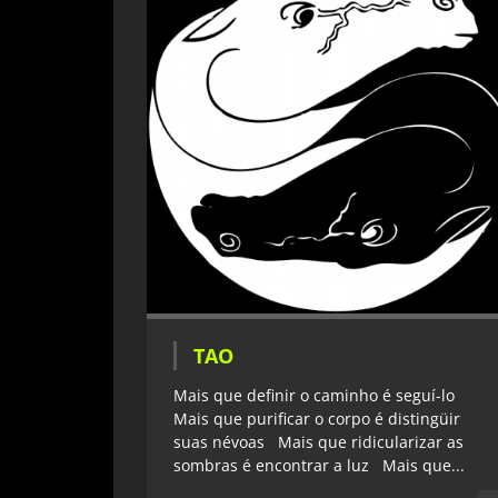
TAO
Mais que definir o caminho é seguí-lo
Mais que purificar o corpo é distingüir
suas névoas Mais que ridicularizar as
sombras é encontrar a luz Mais que...