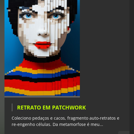
RETRATO EM PATCHWORK
Coleciono pedaços e cacos, fragmento auto-retratos e
re-engenho células. Da metamorfose é meu...