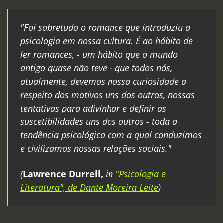
"Foi sobretudo o romance que introduziu a
psicologia em nossa cultura. É ao hábito de
ler romances, - um hábito que o mundo
antigo quase não teve - que todos nós,
atualmente, devemos nossa curiosidade a
respeito dos motivos uns dos outros, nossas
tentativas para adivinhar e definir as
suscetibilidades uns dos outros - toda a
tendência psicológica com a qual conduzimos
e civilizamos nossas relações sociais."
(
Lawrence Durrell,
in
"Psicologia e
Literatura", de Dante Moreira Leite
)