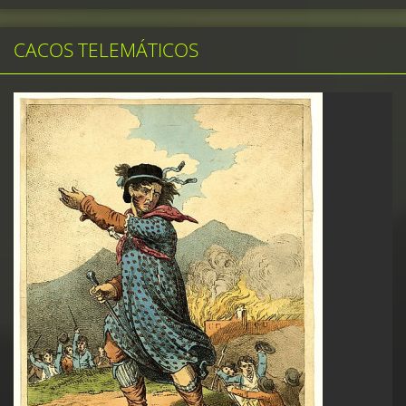
CACOS TELEMÁTICOS