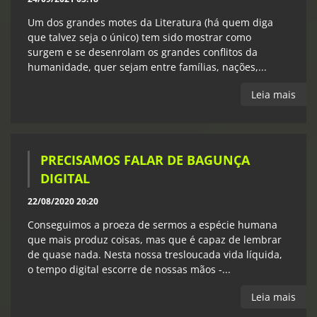
Um dos grandes motes da Literatura (há quem diga
que talvez seja o único) tem sido mostrar como
surgem e se desenrolam os grandes conflitos da
humanidade, quer sejam entre famílias, nações,...
Leia mais
PRECISAMOS FALAR DE BAGUNÇA
DIGITAL
22/08/2020 20:20
Conseguimos a proeza de sermos a espécie humana
que mais produz coisas, mas que é capaz de lembrar
de quase nada. Nesta nossa tresloucada vida líquida,
o tempo digital escorre de nossas mãos -...
Leia mais