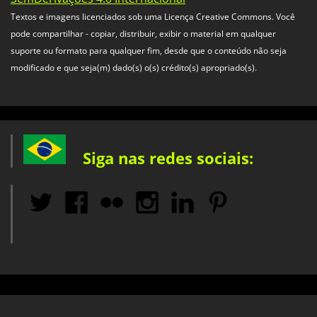
Textos e imagens licenciados sob uma Licença Creative Commons. Você
pode compartilhar - copiar, distribuir, exibir o material em qualquer
suporte ou formato para qualquer fim, desde que o conteúdo não seja
modificado e que seja(m) dado(s) o(s) crédito(s) apropriado(s).
Siga nas redes sociais: