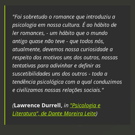
"Foi sobretudo o romance que introduziu a
psicologia em nossa cultura. É ao hábito de
ler romances, - um hábito que o mundo
antigo quase não teve - que todos nós,
atualmente, devemos nossa curiosidade a
respeito dos motivos uns dos outros, nossas
tentativas para adivinhar e definir as
suscetibilidades uns dos outros - toda a
tendência psicológica com a qual conduzimos
e civilizamos nossas relações sociais."
(
Lawrence Durrell,
in
"Psicologia e
Literatura", de Dante Moreira Leite
)