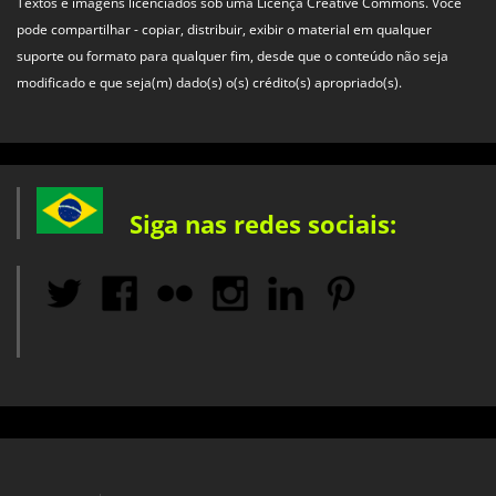
Textos e imagens licenciados sob uma Licença Creative Commons. Você
pode compartilhar - copiar, distribuir, exibir o material em qualquer
suporte ou formato para qualquer fim, desde que o conteúdo não seja
modificado e que seja(m) dado(s) o(s) crédito(s) apropriado(s).
Siga nas redes sociais: