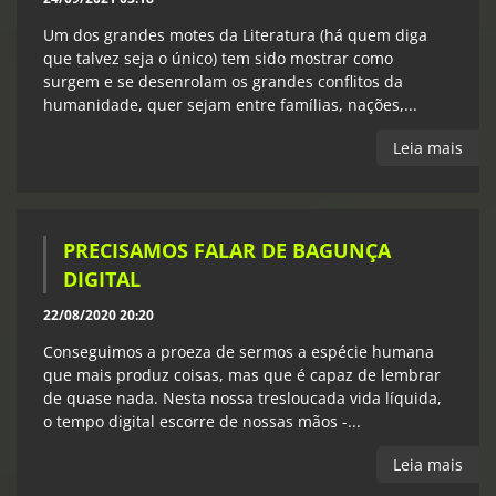
Um dos grandes motes da Literatura (há quem diga
que talvez seja o único) tem sido mostrar como
surgem e se desenrolam os grandes conflitos da
humanidade, quer sejam entre famílias, nações,...
Leia mais
PRECISAMOS FALAR DE BAGUNÇA
DIGITAL
22/08/2020 20:20
Conseguimos a proeza de sermos a espécie humana
que mais produz coisas, mas que é capaz de lembrar
de quase nada. Nesta nossa tresloucada vida líquida,
o tempo digital escorre de nossas mãos -...
Leia mais