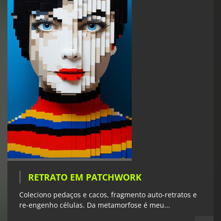
RETRATO EM PATCHWORK
Coleciono pedaços e cacos, fragmento auto-retratos e
re-engenho células. Da metamorfose é meu...